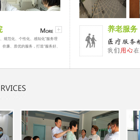
养老服务
院
、规范化、个性化、感知化”服务理
、价廉、质优的服务，打造“服务好、