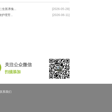
生医养集...
[2026-05-28]
护理芳...
[2026-06-11]
关注公众微信
扫描添加
联系我们