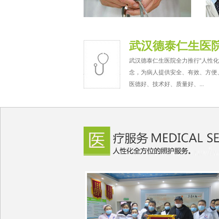
武汉德泰仁生医
武汉德泰仁生医院全力推行“人性化
念，为病人提供安全、有效、方便
医德好、技术好、质量好、...