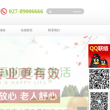
027-89006666
须知
在线留言
联系我们