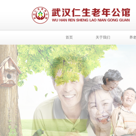
首页
关于我们
养