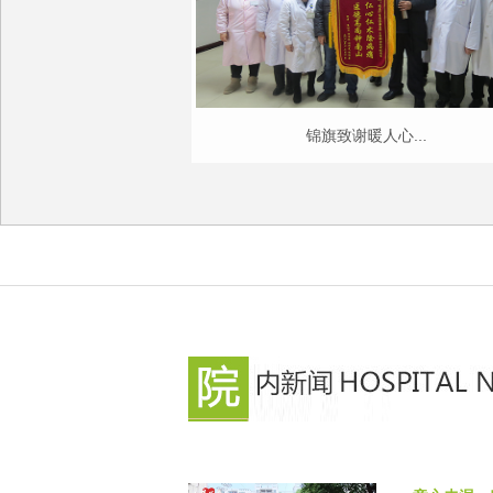
锦旗致谢暖人心...