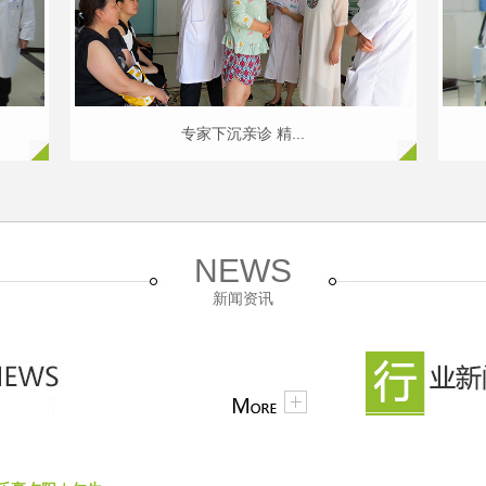
专家下沉亲诊 精...
NEWS
新闻资讯