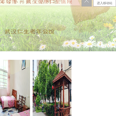
进入移动站