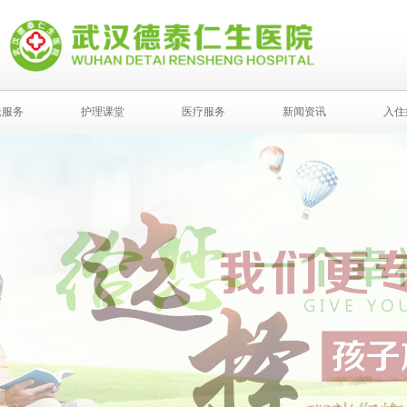
老服务
护理课堂
医疗服务
新闻资讯
入住